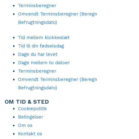
Terminsberegner
Omvendt Terminsberegner (Beregn
Befrugtningsdato)
Tid mellem klokkeslæt
Tid til din fødselsdag
Dage du har levet
Dage mellem to datoer
Terminsberegner
Omvendt Terminsberegner (Beregn
Befrugtningsdato)
OM TID & STED
Cookiepolitik
Betingelser
Om os
Kontakt os