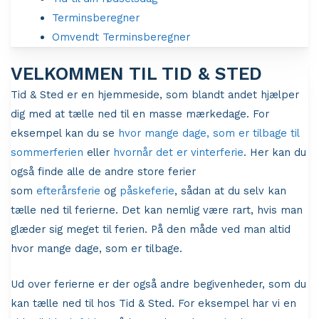
Terminsberegner
Omvendt Terminsberegner
VELKOMMEN TIL TID & STED
Tid & Sted er en hjemmeside, som blandt andet hjælper
dig med at tælle ned til en masse mærkedage. For
eksempel kan du se
hvor mange dage, som er tilbage til
sommerferien
eller
hvornår det er vinterferie
. Her kan du
også finde alle de andre store ferier
som
efterårsferie
og
påskeferie
, sådan at du selv kan
tælle ned til ferierne. Det kan nemlig være rart, hvis man
glæder sig meget til ferien. På den måde ved man altid
hvor mange dage, som er tilbage.
Ud over ferierne er der også andre begivenheder, som du
kan tælle ned til hos Tid & Sted. For eksempel har vi en