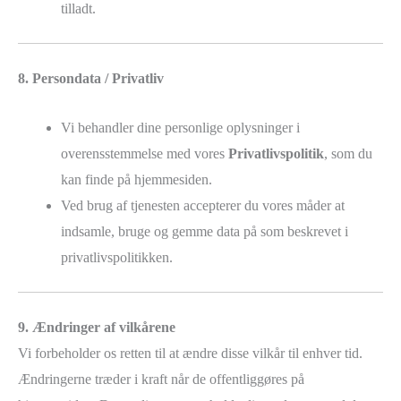
tilladt.
8. Persondata / Privatliv
Vi behandler dine personlige oplysninger i
overensstemmelse med vores
Privatlivspolitik
, som du
kan finde på hjemmesiden.
Ved brug af tjenesten accepterer du vores måder at
indsamle, bruge og gemme data på som beskrevet i
privatlivspolitikken.
9. Ændringer af vilkårene
Vi forbeholder os retten til at ændre disse vilkår til enhver tid.
Ændringerne træder i kraft når de offentliggøres på