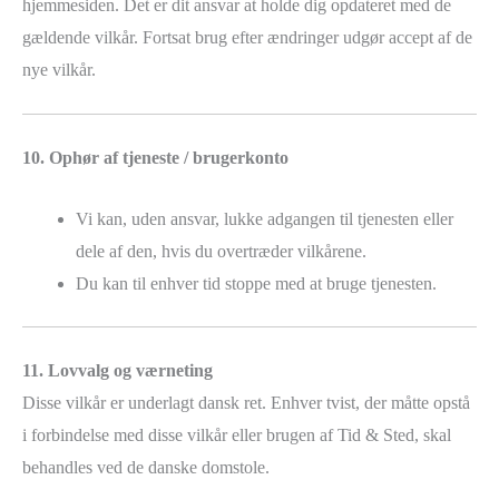
hjemmesiden. Det er dit ansvar at holde dig opdateret med de
gældende vilkår. Fortsat brug efter ændringer udgør accept af de
nye vilkår.
10. Ophør af tjeneste / brugerkonto
Vi kan, uden ansvar, lukke adgangen til tjenesten eller
dele af den, hvis du overtræder vilkårene.
Du kan til enhver tid stoppe med at bruge tjenesten.
11. Lovvalg og værneting
Disse vilkår er underlagt dansk ret. Enhver tvist, der måtte opstå
i forbindelse med disse vilkår eller brugen af Tid & Sted, skal
behandles ved de danske domstole.