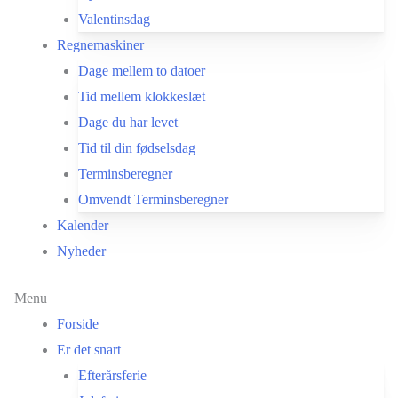
Valentinsdag
Regnemaskiner
Dage mellem to datoer
Tid mellem klokkeslæt
Dage du har levet
Tid til din fødselsdag
Terminsberegner
Omvendt Terminsberegner
Kalender
Nyheder
Menu
Forside
Er det snart
Efterårsferie