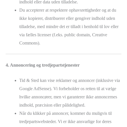
indhold eller data uden tilladelse.
Du accepterer at respektere ophavsrettigheder og at du
ikke kopierer, distribuerer eller gengiver indhold uden
tilladelse, med mindre det er tilladt i henhold til lov eller
via fælles licenser (f.eks. public domain, Creative
Commons).
4. Annoncering og tredjepartstjenester
Tid & Sted kan vise reklamer og annoncer (inklusive via
Google AdSense). Vi forbeholder os retten til at vælge
hvilke annoncører, men vi garanterer ikke annoncernes
indhold, præcision eller pålidelighed.
Når du klikker på annoncer, kommer du muligvis til
tredjepartswebsteder. Vi er ikke ansvarlige for deres