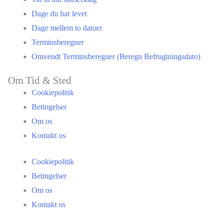
Dage du har levet
Dage mellem to datoer
Terminsberegner
Omvendt Terminsberegner (Beregn Befrugtningsdato)
Om Tid & Sted
Cookiepolitik
Betingelser
Om os
Kontakt os
Cookiepolitik
Betingelser
Om os
Kontakt os