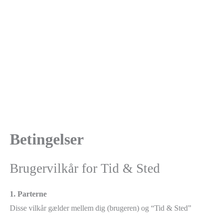
Betingelser
Brugervilkår for Tid & Sted
1. Parterne
Disse vilkår gælder mellem dig (brugeren) og “Tid & Sted”