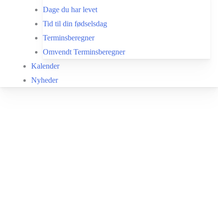
Dage du har levet
Tid til din fødselsdag
Terminsberegner
Omvendt Terminsberegner
Kalender
Nyheder