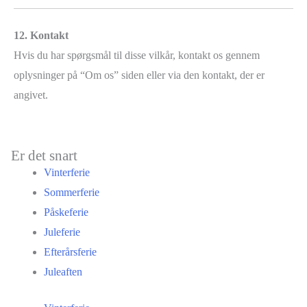
12. Kontakt
Hvis du har spørgsmål til disse vilkår, kontakt os gennem
oplysninger på “Om os” siden eller via den kontakt, der er
angivet.
Er det snart
Vinterferie
Sommerferie
Påskeferie
Juleferie
Efterårsferie
Juleaften