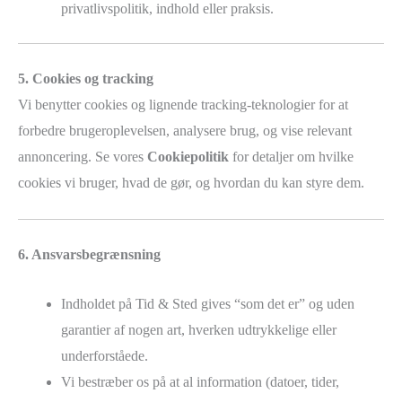
privatlivspolitik, indhold eller praksis.
5. Cookies og tracking
Vi benytter cookies og lignende tracking-teknologier for at
forbedre brugeroplevelsen, analysere brug, og vise relevant
annoncering. Se vores
Cookiepolitik
for detaljer om hvilke
cookies vi bruger, hvad de gør, og hvordan du kan styre dem.
6. Ansvarsbegrænsning
Indholdet på Tid & Sted gives “som det er” og uden
garantier af nogen art, hverken udtrykkelige eller
underforståede.
Vi bestræber os på at al information (datoer, tider,