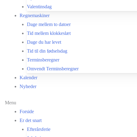
Valentinsdag
Regnemaskiner
Dage mellem to datoer
Tid mellem klokkeslæt
Dage du har levet
Tid til din fødselsdag
Terminsberegner
Omvendt Terminsberegner
Kalender
Nyheder
Menu
Forside
Er det snart
Efterårsferie