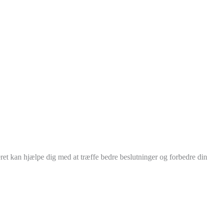
ret kan hjælpe dig med at træffe bedre beslutninger og forbedre din