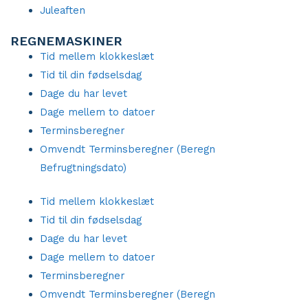
Juleaften
REGNEMASKINER
Tid mellem klokkeslæt
Tid til din fødselsdag
Dage du har levet
Dage mellem to datoer
Terminsberegner
Omvendt Terminsberegner (Beregn
Befrugtningsdato)
Tid mellem klokkeslæt
Tid til din fødselsdag
Dage du har levet
Dage mellem to datoer
Terminsberegner
Omvendt Terminsberegner (Beregn