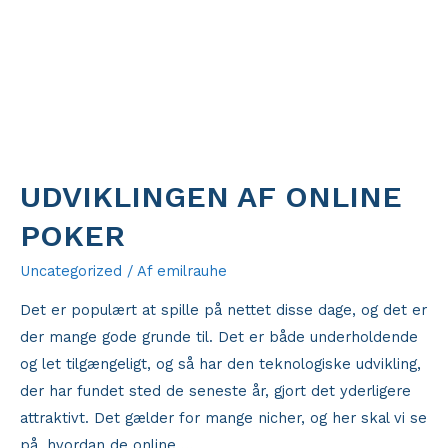
UDVIKLINGEN AF ONLINE
POKER
Uncategorized
/ Af
emilrauhe
Det er populært at spille på nettet disse dage, og det er
der mange gode grunde til. Det er både underholdende
og let tilgængeligt, og så har den teknologiske udvikling,
der har fundet sted de seneste år, gjort det yderligere
attraktivt. Det gælder for mange nicher, og her skal vi se
på, hvordan de online …