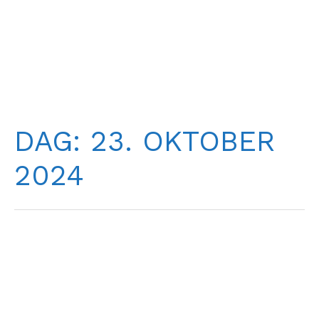
DAG:
23. OKTOBER
2024