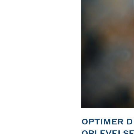
OPTIMER D
OPLEVELS