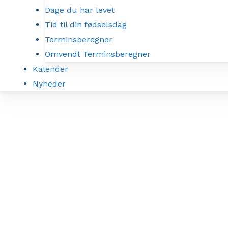
Dage du har levet
Tid til din fødselsdag
Terminsberegner
Omvendt Terminsberegner
Kalender
Nyheder