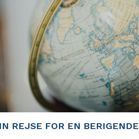
IN REJSE FOR EN BERIGENDE
E