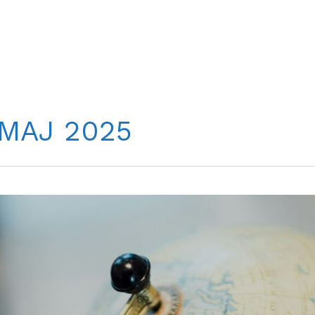
 MAJ 2025