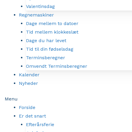
Valentinsdag
Regnemaskiner
Dage mellem to datoer
Tid mellem klokkeslæt
Dage du har levet
Tid til din fødselsdag
Terminsberegner
Omvendt Terminsberegner
Kalender
Nyheder
Menu
Forside
Er det snart
Efterårsferie