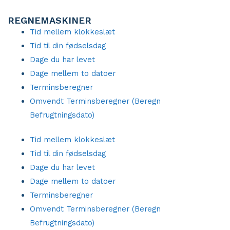
REGNEMASKINER
Tid mellem klokkeslæt
Tid til din fødselsdag
Dage du har levet
Dage mellem to datoer
Terminsberegner
Omvendt Terminsberegner (Beregn
Befrugtningsdato)
Tid mellem klokkeslæt
Tid til din fødselsdag
Dage du har levet
Dage mellem to datoer
Terminsberegner
Omvendt Terminsberegner (Beregn
Befrugtningsdato)