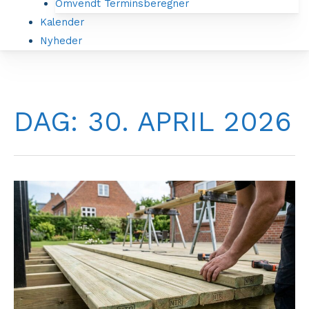
Omvendt Terminsberegner
Kalender
Nyheder
DAG:
30. APRIL 2026