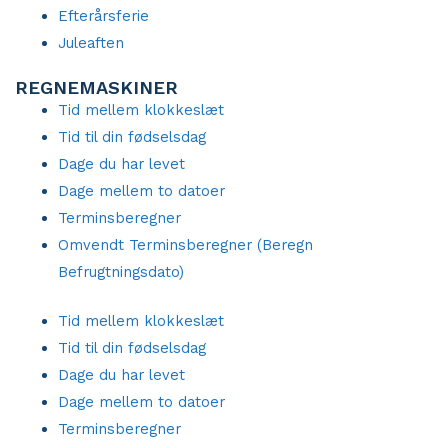
Efterårsferie
Juleaften
REGNEMASKINER
Tid mellem klokkeslæt
Tid til din fødselsdag
Dage du har levet
Dage mellem to datoer
Terminsberegner
Omvendt Terminsberegner (Beregn
Befrugtningsdato)
Tid mellem klokkeslæt
Tid til din fødselsdag
Dage du har levet
Dage mellem to datoer
Terminsberegner