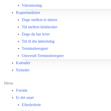
Valentinsdag
Regnemaskiner
Dage mellem to datoer
Tid mellem klokkeslæt
Dage du har levet
Tid til din fødselsdag
Terminsberegner
Omvendt Terminsberegner
Kalender
Nyheder
Menu
Forside
Er det snart
Efterårsferie