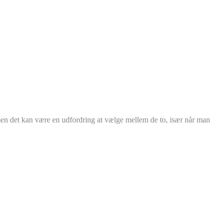
 men det kan være en udfordring at vælge mellem de to, især når man