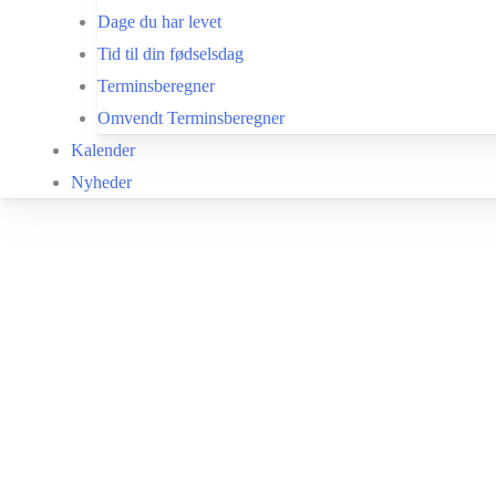
Dage du har levet
Tid til din fødselsdag
Terminsberegner
Omvendt Terminsberegner
Kalender
Nyheder