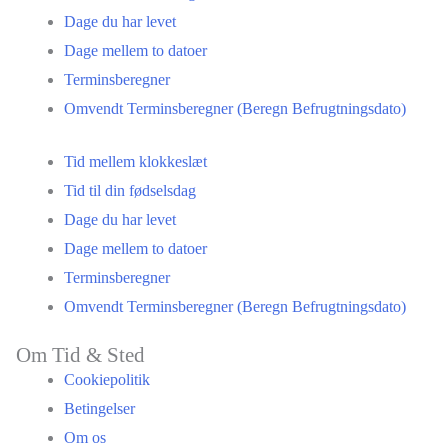
Dage du har levet
Dage mellem to datoer
Terminsberegner
Omvendt Terminsberegner (Beregn Befrugtningsdato)
Tid mellem klokkeslæt
Tid til din fødselsdag
Dage du har levet
Dage mellem to datoer
Terminsberegner
Omvendt Terminsberegner (Beregn Befrugtningsdato)
Om Tid & Sted
Cookiepolitik
Betingelser
Om os