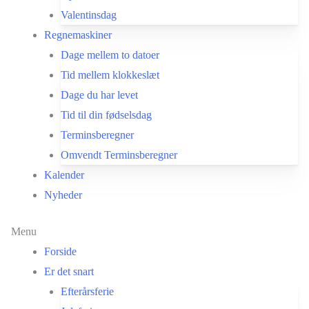
Valentinsdag
Regnemaskiner
Dage mellem to datoer
Tid mellem klokkeslæt
Dage du har levet
Tid til din fødselsdag
Terminsberegner
Omvendt Terminsberegner
Kalender
Nyheder
Menu
Forside
Er det snart
Efterårsferie