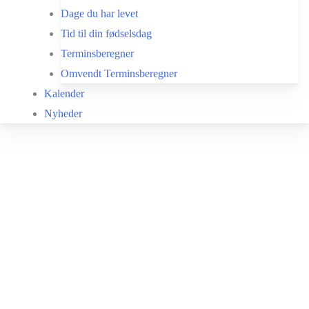
Dage du har levet
Tid til din fødselsdag
Terminsberegner
Omvendt Terminsberegner
Kalender
Nyheder